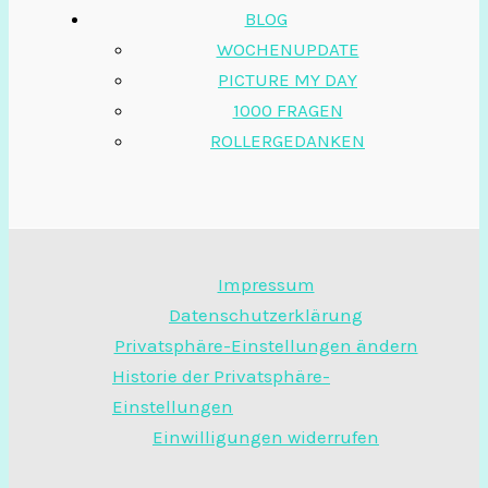
BLOG
WOCHENUPDATE
PICTURE MY DAY
1000 FRAGEN
ROLLERGEDANKEN
Impressum
Datenschutzerklärung
Privatsphäre-Einstellungen ändern
Historie der Privatsphäre-
Einstellungen
Einwilligungen widerrufen