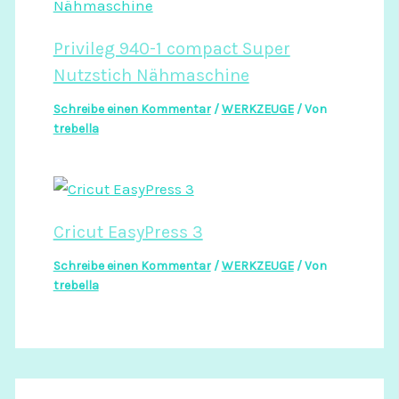
Privileg 940-1 compact Super
Nutzstich Nähmaschine
Schreibe einen Kommentar
/
WERKZEUGE
/ Von
trebella
Cricut EasyPress 3
Schreibe einen Kommentar
/
WERKZEUGE
/ Von
trebella