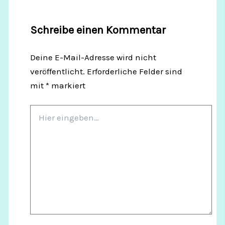
Schreibe einen Kommentar
Deine E-Mail-Adresse wird nicht
veröffentlicht.
Erforderliche Felder sind
mit
*
markiert
Hier
eingeben…