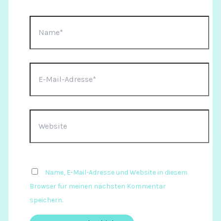
Name*
E-
Mail-
Adresse*
Website
Name, E-Mail-Adresse und Website in diesem
Browser für meinen nächsten Kommentar
speichern.