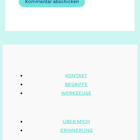
KONTAKT
BEGRIFFE
WERKZEUGE
ÜBER MICH
ERINNERUNG