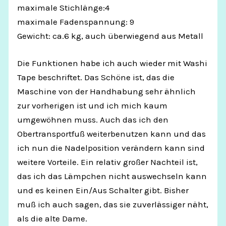
maximale Stichlänge:4
maximale Fadenspannung: 9
Gewicht: ca.6 kg, auch überwiegend aus Metall
Die Funktionen habe ich auch wieder mit Washi
Tape beschriftet. Das Schöne ist, das die
Maschine von der Handhabung sehr ähnlich
zur vorherigen ist und ich mich kaum
umgewöhnen muss. Auch das ich den
Obertransportfuß weiterbenutzen kann und das
ich nun die Nadelposition verändern kann sind
weitere Vorteile. Ein relativ großer Nachteil ist,
das ich das Lämpchen nicht auswechseln kann
und es keinen Ein/Aus Schalter gibt. Bisher
muß ich auch sagen, das sie zuverlässiger näht,
als die alte Dame.