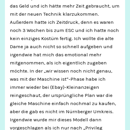
das Geld und ich hätte mehr Zeit gebraucht, um
mit der neuen Technik klarzukommen.
Außerdem hatte ich Zeitdruck, denn es waren
noch 3 Wochen bis zum ESC und ich hatte noch
kein einziges Kostüm fertig. Ich wollte die alte
Dame ja auch nicht so schnell aufgeben und
irgendwie hat mich das emotional mehr
mitgenommen, als ich eigentlich zugeben
möchte. In der „wir wissen noch nicht genau,
was mit der Maschine ist“-Phase habe ich
immer wieder bei (Ebay)-Kleinanzeigen
reingeschaut, der ursprüngliche Plan war die
gleiche Maschine einfach nochmal zu kaufen,
aber die gab es nicht im Nürnberger Umkreis.
Irgendwie wurde mir dieses Modell dann
vorgeschlagen als ich nur nach „Privileg