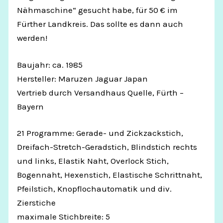
Nähmaschine“ gesucht habe, für 50 € im
Fürther Landkreis. Das sollte es dann auch
werden!
Baujahr: ca. 1985
Hersteller: Maruzen Jaguar Japan
Vertrieb durch Versandhaus Quelle, Fürth –
Bayern
21 Programme: Gerade- und Zickzackstich,
Dreifach-Stretch-Geradstich, Blindstich rechts
und links, Elastik Naht, Overlock Stich,
Bogennaht, Hexenstich, Elastische Schrittnaht,
Pfeilstich, Knopflochautomatik und div.
Zierstiche
maximale Stichbreite: 5