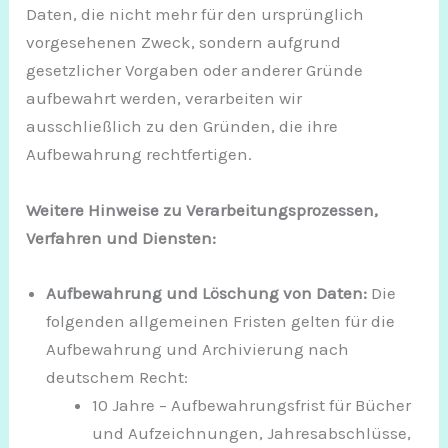
Daten, die nicht mehr für den ursprünglich
vorgesehenen Zweck, sondern aufgrund
gesetzlicher Vorgaben oder anderer Gründe
aufbewahrt werden, verarbeiten wir
ausschließlich zu den Gründen, die ihre
Aufbewahrung rechtfertigen.
Weitere Hinweise zu Verarbeitungsprozessen,
Verfahren und Diensten:
Aufbewahrung und Löschung von Daten:
Die
folgenden allgemeinen Fristen gelten für die
Aufbewahrung und Archivierung nach
deutschem Recht:
10 Jahre – Aufbewahrungsfrist für Bücher
und Aufzeichnungen, Jahresabschlüsse,