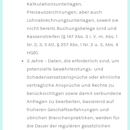
Kalkulationsunterlagen,
Preisauszeichnungen, aber auch
Lohnabrechnungsunterlagen, soweit sie
nicht bereits Buchungsbelege sind und
Kassenstreifen (§ 147 Abs. 3 i. V. m. Abs. 1
Nr. 2, 3, 5 AO, § 257 Abs. 1 Nr. 2 u. 3, Abs. 4
HGB).
3 Jahre – Daten, die erforderlich sind, um
potenzielle Gewährleistungs- und
Schadensersatzansprüche oder ähnliche
vertragliche Ansprüche und Rechte zu
berücksichtigen sowie damit verbundene
Anfragen zu bearbeiten, basierend auf
früheren Geschäftserfahrungen und
üblichen Branchenpraktiken, werden für
die Dauer der regulären gesetzlichen