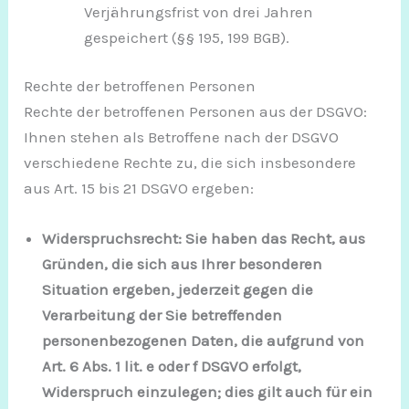
Verjährungsfrist von drei Jahren
gespeichert (§§ 195, 199 BGB).
Rechte der betroffenen Personen
Rechte der betroffenen Personen aus der DSGVO:
Ihnen stehen als Betroffene nach der DSGVO
verschiedene Rechte zu, die sich insbesondere
aus Art. 15 bis 21 DSGVO ergeben:
Widerspruchsrecht: Sie haben das Recht, aus
Gründen, die sich aus Ihrer besonderen
Situation ergeben, jederzeit gegen die
Verarbeitung der Sie betreffenden
personenbezogenen Daten, die aufgrund von
Art. 6 Abs. 1 lit. e oder f DSGVO erfolgt,
Widerspruch einzulegen; dies gilt auch für ein