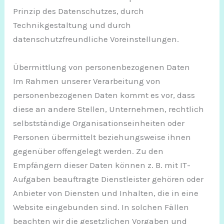
Prinzip des Datenschutzes, durch
Technikgestaltung und durch
datenschutzfreundliche Voreinstellungen.
Übermittlung von personenbezogenen Daten
Im Rahmen unserer Verarbeitung von
personenbezogenen Daten kommt es vor, dass
diese an andere Stellen, Unternehmen, rechtlich
selbstständige Organisationseinheiten oder
Personen übermittelt beziehungsweise ihnen
gegenüber offengelegt werden. Zu den
Empfängern dieser Daten können z. B. mit IT-
Aufgaben beauftragte Dienstleister gehören oder
Anbieter von Diensten und Inhalten, die in eine
Website eingebunden sind. In solchen Fällen
beachten wir die gesetzlichen Vorgaben und