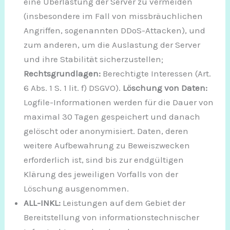
eine Überlastung der Server zu vermeiden
(insbesondere im Fall von missbräuchlichen
Angriffen, sogenannten DDoS-Attacken), und
zum anderen, um die Auslastung der Server
und ihre Stabilität sicherzustellen;
Rechtsgrundlagen:
Berechtigte Interessen (Art.
6 Abs. 1 S. 1 lit. f) DSGVO).
Löschung von Daten:
Logfile-Informationen werden für die Dauer von
maximal 30 Tagen gespeichert und danach
gelöscht oder anonymisiert. Daten, deren
weitere Aufbewahrung zu Beweiszwecken
erforderlich ist, sind bis zur endgültigen
Klärung des jeweiligen Vorfalls von der
Löschung ausgenommen.
ALL-INKL:
Leistungen auf dem Gebiet der
Bereitstellung von informationstechnischer