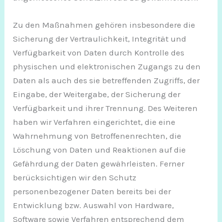
Zu den Maßnahmen gehören insbesondere die
Sicherung der Vertraulichkeit, Integrität und
Verfügbarkeit von Daten durch Kontrolle des
physischen und elektronischen Zugangs zu den
Daten als auch des sie betreffenden Zugriffs, der
Eingabe, der Weitergabe, der Sicherung der
Verfügbarkeit und ihrer Trennung. Des Weiteren
haben wir Verfahren eingerichtet, die eine
Wahrnehmung von Betroffenenrechten, die
Löschung von Daten und Reaktionen auf die
Gefährdung der Daten gewährleisten. Ferner
berücksichtigen wir den Schutz
personenbezogener Daten bereits bei der
Entwicklung bzw. Auswahl von Hardware,
Software sowie Verfahren entsprechend dem