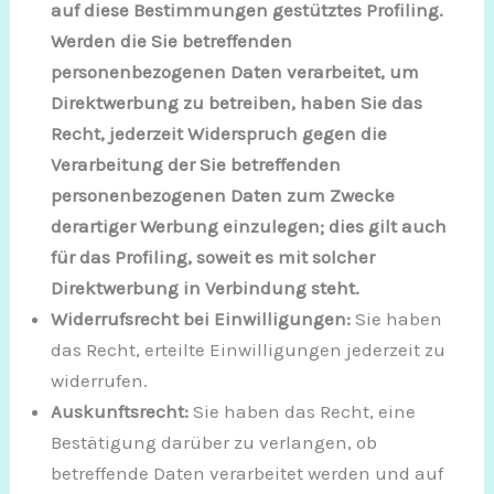
auf diese Bestimmungen gestütztes Profiling.
Werden die Sie betreffenden
personenbezogenen Daten verarbeitet, um
Direktwerbung zu betreiben, haben Sie das
Recht, jederzeit Widerspruch gegen die
Verarbeitung der Sie betreffenden
personenbezogenen Daten zum Zwecke
derartiger Werbung einzulegen; dies gilt auch
für das Profiling, soweit es mit solcher
Direktwerbung in Verbindung steht.
Widerrufsrecht bei Einwilligungen:
Sie haben
das Recht, erteilte Einwilligungen jederzeit zu
widerrufen.
Auskunftsrecht:
Sie haben das Recht, eine
Bestätigung darüber zu verlangen, ob
betreffende Daten verarbeitet werden und auf