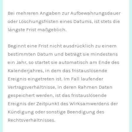
Bei mehreren Angaben zur Aufbewahrungsdauer
oder Löschungsfristen eines Datums, ist stets die
längste Frist maßgeblich.
Beginnt eine Frist nicht ausdrücklich zu einem
bestimmten Datum und beträgt sie mindestens
ein Jahr, so startet sie automatisch am Ende des
Kalenderjahres, in dem das fristauslösende
Ereignis eingetreten ist. Im Fall laufender
Vertragsverhältnisse, in deren Rahmen Daten
gespeichert werden, ist das fristauslösende
Ereignis der Zeitpunkt des Wirksamwerdens der
Kündigung oder sonstige Beendigung des
Rechtsverhältnisses.