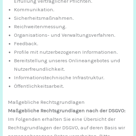
Erfüllung vertraglicher Pflichten.
Kommunikation.
Sicherheitsmaßnahmen.
Reichweitenmessung.
Organisations- und Verwaltungsverfahren.
Feedback.
Profile mit nutzerbezogenen Informationen.
Bereitstellung unseres Onlineangebotes und
Nutzerfreundlichkeit.
Informationstechnische Infrastruktur.
Öffentlichkeitsarbeit.
Maßgebliche Rechtsgrundlagen
Maßgebliche Rechtsgrundlagen nach der DSGVO:
Im Folgenden erhalten Sie eine Übersicht der
Rechtsgrundlagen der DSGVO, auf deren Basis wir