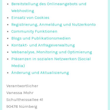
Bereitstellung des Onlineangebots und
Webhosting
Einsatz von Cookies
Registrierung, Anmeldung und Nutzerkonto
Community Funktionen
Blogs und Publikationsmedien
Kontakt- und Anfrageverwaltung
Webanalyse, Monitoring und Optimierung
Präsenzen in sozialen Netzwerken (Social
Media)
Änderung und Aktualisierung
Verantwortlicher
Vanessa Mohr
Schultheissallee 41
90478 Nürnberg