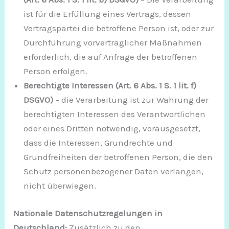
ist für die Erfüllung eines Vertrags, dessen
Vertragspartei die betroffene Person ist, oder zur
Durchführung vorvertraglicher Maßnahmen
erforderlich, die auf Anfrage der betroffenen
Person erfolgen.
Berechtigte Interessen (Art. 6 Abs. 1 S. 1 lit. f)
DSGVO)
– die Verarbeitung ist zur Wahrung der
berechtigten Interessen des Verantwortlichen
oder eines Dritten notwendig, vorausgesetzt,
dass die Interessen, Grundrechte und
Grundfreiheiten der betroffenen Person, die den
Schutz personenbezogener Daten verlangen,
nicht überwiegen.
Nationale Datenschutzregelungen in
Deutschland:
Zusätzlich zu den