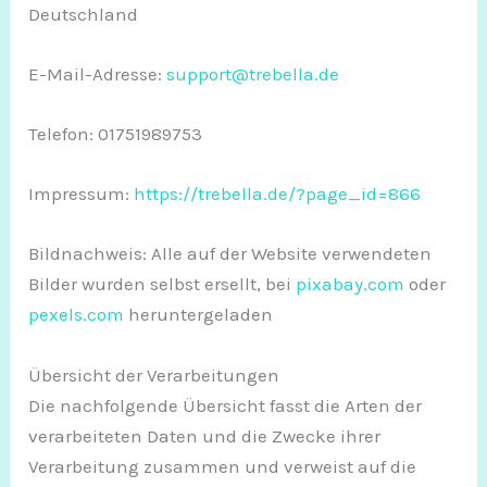
Deutschland
E-Mail-Adresse:
support@trebella.de
Telefon: 01751989753
Impressum:
https://trebella.de/?page_id=866
Bildnachweis: Alle auf der Website verwendeten
Bilder wurden selbst ersellt, bei
pixabay.com
oder
pexels.com
heruntergeladen
Übersicht der Verarbeitungen
Die nachfolgende Übersicht fasst die Arten der
verarbeiteten Daten und die Zwecke ihrer
Verarbeitung zusammen und verweist auf die