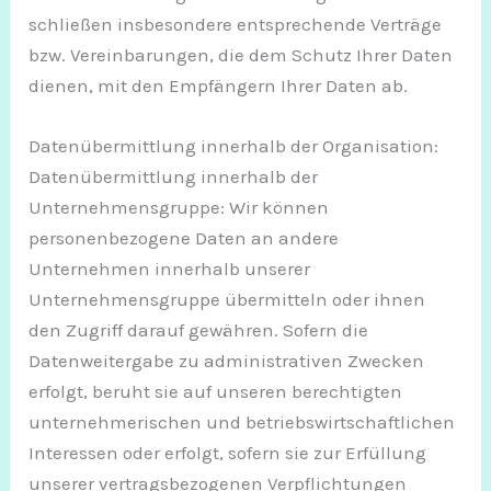
schließen insbesondere entsprechende Verträge
bzw. Vereinbarungen, die dem Schutz Ihrer Daten
dienen, mit den Empfängern Ihrer Daten ab.
Datenübermittlung innerhalb der Organisation:
Datenübermittlung innerhalb der
Unternehmensgruppe: Wir können
personenbezogene Daten an andere
Unternehmen innerhalb unserer
Unternehmensgruppe übermitteln oder ihnen
den Zugriff darauf gewähren. Sofern die
Datenweitergabe zu administrativen Zwecken
erfolgt, beruht sie auf unseren berechtigten
unternehmerischen und betriebswirtschaftlichen
Interessen oder erfolgt, sofern sie zur Erfüllung
unserer vertragsbezogenen Verpflichtungen