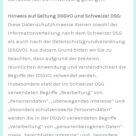
Hinweis auf Geltung DSGVO und Schweizer DSG:
Diese Datenschutzhinweise dienen sowohl der
Informationserteilung nach dem Schweizer DSG
als auch nach der Datenschutzgrundverordnung
(DSGVO). Aus diesem Grund bitten wir Sie zu
beachten, dass aufgrund der breiteren
räumlichen Anwendung und Verständlichkeit die
Begriffe der DSGVO verwendet werden.
Insbesondere statt der im Schweizer DSG
verwendeten Begriffe „Bearbeitung“ von
„Personendaten“, „überwiegendes Interesse“ und
„besonders schützenswerte Personendaten“
werden die in der DSGVO verwendeten Begriffe
„Verarbeitung“ von „personenbezogenen Daten“
sowie „berechtigtes Interesse“ und „besondere