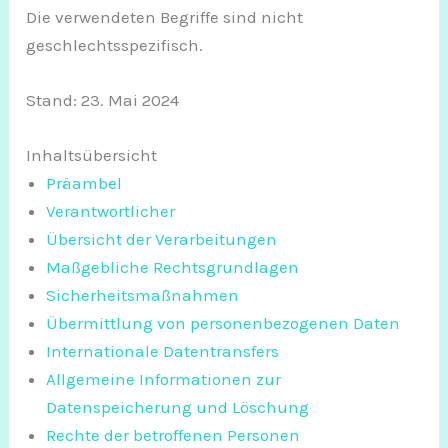
Die verwendeten Begriffe sind nicht
geschlechtsspezifisch.
Stand: 23. Mai 2024
Inhaltsübersicht
Präambel
Verantwortlicher
Übersicht der Verarbeitungen
Maßgebliche Rechtsgrundlagen
Sicherheitsmaßnahmen
Übermittlung von personenbezogenen Daten
Internationale Datentransfers
Allgemeine Informationen zur
Datenspeicherung und Löschung
Rechte der betroffenen Personen