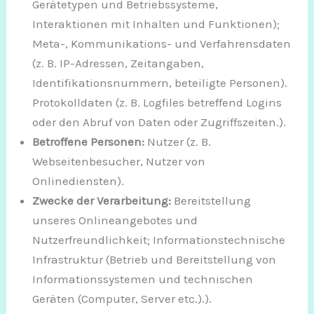
Gerätetypen und Betriebssysteme,
Interaktionen mit Inhalten und Funktionen);
Meta-, Kommunikations- und Verfahrensdaten
(z. B. IP-Adressen, Zeitangaben,
Identifikationsnummern, beteiligte Personen).
Protokolldaten (z. B. Logfiles betreffend Logins
oder den Abruf von Daten oder Zugriffszeiten.).
Betroffene Personen:
Nutzer (z. B.
Webseitenbesucher, Nutzer von
Onlinediensten).
Zwecke der Verarbeitung:
Bereitstellung
unseres Onlineangebotes und
Nutzerfreundlichkeit; Informationstechnische
Infrastruktur (Betrieb und Bereitstellung von
Informationssystemen und technischen
Geräten (Computer, Server etc.).).