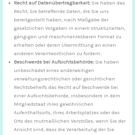
Recht auf Datenübertragbarkeit:
Sie haben das
Recht, Sie betreffende Daten, die Sie uns
bereitgestellt haben, nach Maßgabe der
gesetzlichen Vorgaben in einem strukturierten,
gängigen und maschinenlesbaren Format zu
erhalten oder deren Übermittlung an einen
anderen Verantwortlichen zu fordern.
Beschwerde bei Aufsichtsbehörde:
Sie haben
unbeschadet eines anderweitigen
verwaltungsrechtlichen oder gerichtlichen
Rechtsbehelfs das Recht auf Beschwerde bei
einer Aufsichtsbehörde, insbesondere in dem
Mitgliedstaat ihres gewöhnlichen
Aufenthaltsorts, ihres Arbeitsplatzes oder des
Orts des mutmaßlichen Verstoßes, wenn Sie der
Ansicht sind, dass die Verarbeitung der Sie