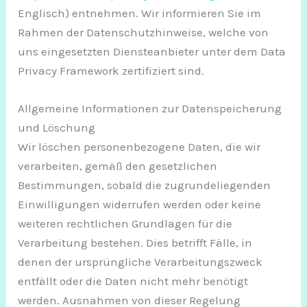
Englisch) entnehmen. Wir informieren Sie im
Rahmen der Datenschutzhinweise, welche von
uns eingesetzten Diensteanbieter unter dem Data
Privacy Framework zertifiziert sind.
Allgemeine Informationen zur Datenspeicherung
und Löschung
Wir löschen personenbezogene Daten, die wir
verarbeiten, gemäß den gesetzlichen
Bestimmungen, sobald die zugrundeliegenden
Einwilligungen widerrufen werden oder keine
weiteren rechtlichen Grundlagen für die
Verarbeitung bestehen. Dies betrifft Fälle, in
denen der ursprüngliche Verarbeitungszweck
entfällt oder die Daten nicht mehr benötigt
werden. Ausnahmen von dieser Regelung