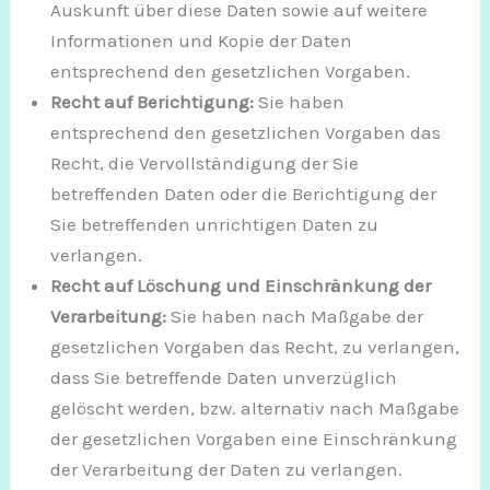
Auskunft über diese Daten sowie auf weitere
Informationen und Kopie der Daten
entsprechend den gesetzlichen Vorgaben.
Recht auf Berichtigung:
Sie haben
entsprechend den gesetzlichen Vorgaben das
Recht, die Vervollständigung der Sie
betreffenden Daten oder die Berichtigung der
Sie betreffenden unrichtigen Daten zu
verlangen.
Recht auf Löschung und Einschränkung der
Verarbeitung:
Sie haben nach Maßgabe der
gesetzlichen Vorgaben das Recht, zu verlangen,
dass Sie betreffende Daten unverzüglich
gelöscht werden, bzw. alternativ nach Maßgabe
der gesetzlichen Vorgaben eine Einschränkung
der Verarbeitung der Daten zu verlangen.