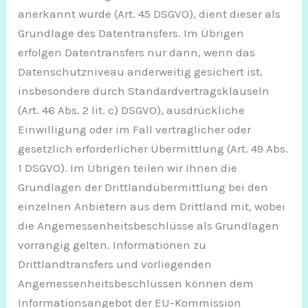
anerkannt wurde (Art. 45 DSGVO), dient dieser als
Grundlage des Datentransfers. Im Übrigen
erfolgen Datentransfers nur dann, wenn das
Datenschutzniveau anderweitig gesichert ist,
insbesondere durch Standardvertragsklauseln
(Art. 46 Abs. 2 lit. c) DSGVO), ausdrückliche
Einwilligung oder im Fall vertraglicher oder
gesetzlich erforderlicher Übermittlung (Art. 49 Abs.
1 DSGVO). Im Übrigen teilen wir Ihnen die
Grundlagen der Drittlandübermittlung bei den
einzelnen Anbietern aus dem Drittland mit, wobei
die Angemessenheitsbeschlüsse als Grundlagen
vorrangig gelten. Informationen zu
Drittlandtransfers und vorliegenden
Angemessenheitsbeschlüssen können dem
Informationsangebot der EU-Kommission