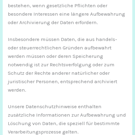
bestehen, wenn gesetzliche Pflichten oder
besondere Interessen eine längere Aufbewahrung
oder Archivierung der Daten erfordern.
Insbesondere müssen Daten, die aus handels-
oder steuerrechtlichen Gründen aufbewahrt
werden müssen oder deren Speicherung
notwendig ist zur Rechtsverfolgung oder zum
Schutz der Rechte anderer natürlicher oder
juristischer Personen, entsprechend archiviert
werden.
Unsere Datenschutzhinweise enthalten
zusätzliche Informationen zur Aufbewahrung und
Löschung von Daten, die speziell für bestimmte
Verarbeitungsprozesse gelten.