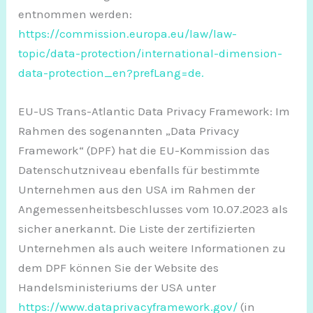
entnommen werden:
https://commission.europa.eu/law/law-
topic/data-protection/international-dimension-
data-protection_en?prefLang=de.
EU-US Trans-Atlantic Data Privacy Framework: Im
Rahmen des sogenannten „Data Privacy
Framework“ (DPF) hat die EU-Kommission das
Datenschutzniveau ebenfalls für bestimmte
Unternehmen aus den USA im Rahmen der
Angemessenheitsbeschlusses vom 10.07.2023 als
sicher anerkannt. Die Liste der zertifizierten
Unternehmen als auch weitere Informationen zu
dem DPF können Sie der Website des
Handelsministeriums der USA unter
https://www.dataprivacyframework.gov/
(in