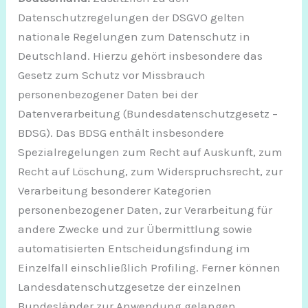
Datenschutzregelungen der DSGVO gelten
nationale Regelungen zum Datenschutz in
Deutschland. Hierzu gehört insbesondere das
Gesetz zum Schutz vor Missbrauch
personenbezogener Daten bei der
Datenverarbeitung (Bundesdatenschutzgesetz –
BDSG). Das BDSG enthält insbesondere
Spezialregelungen zum Recht auf Auskunft, zum
Recht auf Löschung, zum Widerspruchsrecht, zur
Verarbeitung besonderer Kategorien
personenbezogener Daten, zur Verarbeitung für
andere Zwecke und zur Übermittlung sowie
automatisierten Entscheidungsfindung im
Einzelfall einschließlich Profiling. Ferner können
Landesdatenschutzgesetze der einzelnen
Bundesländer zur Anwendung gelangen.