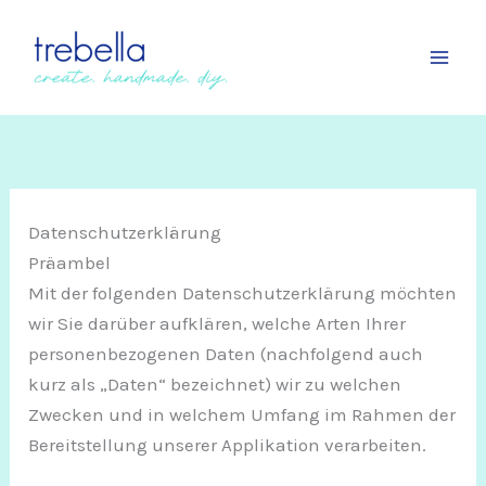
Zum
Inhalt
springen
Datenschutzerklärung
Präambel
Mit der folgenden Datenschutzerklärung möchten
wir Sie darüber aufklären, welche Arten Ihrer
personenbezogenen Daten (nachfolgend auch
kurz als „Daten“ bezeichnet) wir zu welchen
Zwecken und in welchem Umfang im Rahmen der
Bereitstellung unserer Applikation verarbeiten.