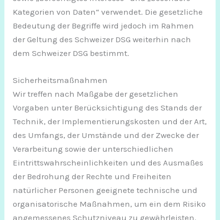
Kategorien von Daten“ verwendet. Die gesetzliche
Bedeutung der Begriffe wird jedoch im Rahmen
der Geltung des Schweizer DSG weiterhin nach
dem Schweizer DSG bestimmt.
Sicherheitsmaßnahmen
Wir treffen nach Maßgabe der gesetzlichen
Vorgaben unter Berücksichtigung des Stands der
Technik, der Implementierungskosten und der Art,
des Umfangs, der Umstände und der Zwecke der
Verarbeitung sowie der unterschiedlichen
Eintrittswahrscheinlichkeiten und des Ausmaßes
der Bedrohung der Rechte und Freiheiten
natürlicher Personen geeignete technische und
organisatorische Maßnahmen, um ein dem Risiko
angemessenes Schutzniveau zu gewährleisten.