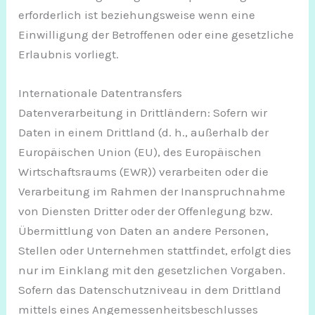
erforderlich ist beziehungsweise wenn eine
Einwilligung der Betroffenen oder eine gesetzliche
Erlaubnis vorliegt.
Internationale Datentransfers
Datenverarbeitung in Drittländern: Sofern wir
Daten in einem Drittland (d. h., außerhalb der
Europäischen Union (EU), des Europäischen
Wirtschaftsraums (EWR)) verarbeiten oder die
Verarbeitung im Rahmen der Inanspruchnahme
von Diensten Dritter oder der Offenlegung bzw.
Übermittlung von Daten an andere Personen,
Stellen oder Unternehmen stattfindet, erfolgt dies
nur im Einklang mit den gesetzlichen Vorgaben.
Sofern das Datenschutzniveau in dem Drittland
mittels eines Angemessenheitsbeschlusses