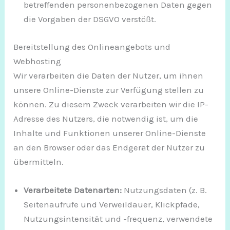
betreffenden personenbezogenen Daten gegen
die Vorgaben der DSGVO verstößt.
Bereitstellung des Onlineangebots und
Webhosting
Wir verarbeiten die Daten der Nutzer, um ihnen
unsere Online-Dienste zur Verfügung stellen zu
können. Zu diesem Zweck verarbeiten wir die IP-
Adresse des Nutzers, die notwendig ist, um die
Inhalte und Funktionen unserer Online-Dienste
an den Browser oder das Endgerät der Nutzer zu
übermitteln.
Verarbeitete Datenarten:
Nutzungsdaten (z. B.
Seitenaufrufe und Verweildauer, Klickpfade,
Nutzungsintensität und -frequenz, verwendete