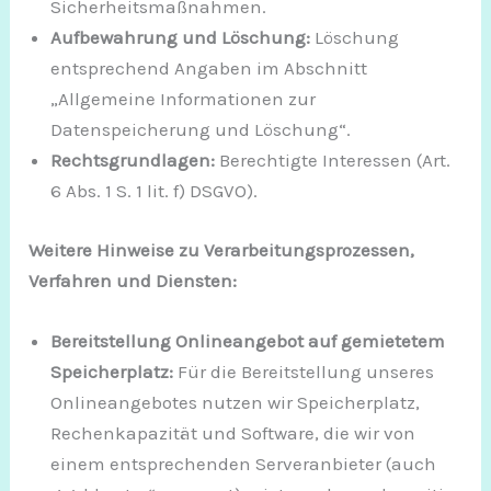
Sicherheitsmaßnahmen.
Aufbewahrung und Löschung:
Löschung
entsprechend Angaben im Abschnitt
„Allgemeine Informationen zur
Datenspeicherung und Löschung“.
Rechtsgrundlagen:
Berechtigte Interessen (Art.
6 Abs. 1 S. 1 lit. f) DSGVO).
Weitere Hinweise zu Verarbeitungsprozessen,
Verfahren und Diensten:
Bereitstellung Onlineangebot auf gemietetem
Speicherplatz:
Für die Bereitstellung unseres
Onlineangebotes nutzen wir Speicherplatz,
Rechenkapazität und Software, die wir von
einem entsprechenden Serveranbieter (auch