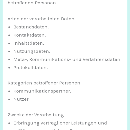
betroffenen Personen.
Arten der verarbeiteten Daten
Bestandsdaten.
Kontaktdaten.
Inhaltsdaten.
Nutzungsdaten.
Meta-, Kommunikations- und Verfahrensdaten.
Protokolldaten.
Kategorien betroffener Personen
Kommunikationspartner.
Nutzer.
Zwecke der Verarbeitung
Erbringung vertraglicher Leistungen und