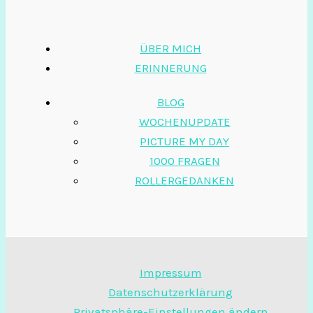
ÜBER MICH
ERINNERUNG
BLOG
WOCHENUPDATE
PICTURE MY DAY
1000 FRAGEN
ROLLERGEDANKEN
Impressum
Datenschutzerklärung
Privatsphäre-Einstellungen ändern