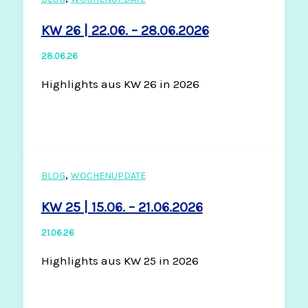
KW 26 | 22.06. – 28.06.2026
28.06.26
Highlights aus KW 26 in 2026
,
BLOG
WOCHENUPDATE
KW 25 | 15.06. – 21.06.2026
21.06.26
Highlights aus KW 25 in 2026