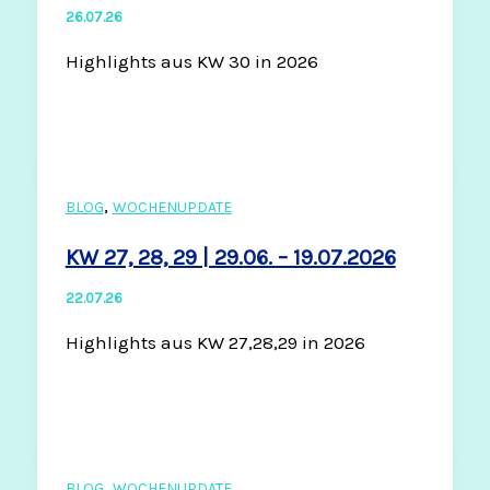
26.07.26
Highlights aus KW 30 in 2026
,
BLOG
WOCHENUPDATE
KW 27, 28, 29 | 29.06. – 19.07.2026
22.07.26
Highlights aus KW 27,28,29 in 2026
,
BLOG
WOCHENUPDATE