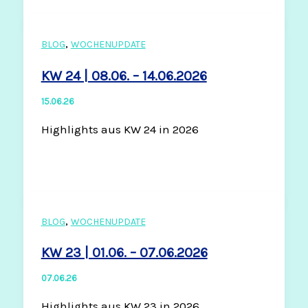
,
BLOG
WOCHENUPDATE
KW 24 | 08.06. – 14.06.2026
15.06.26
Highlights aus KW 24 in 2026
,
BLOG
WOCHENUPDATE
KW 23 | 01.06. – 07.06.2026
07.06.26
Highlights aus KW 23 in 2026