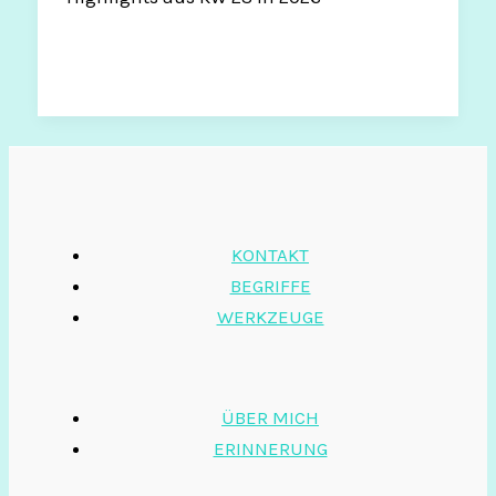
KONTAKT
BEGRIFFE
WERKZEUGE
ÜBER MICH
ERINNERUNG