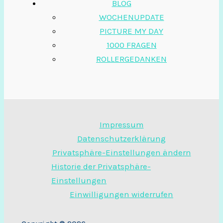
BLOG
WOCHENUPDATE
PICTURE MY DAY
1000 FRAGEN
ROLLERGEDANKEN
Impressum
Datenschutzerklärung
Privatsphäre-Einstellungen ändern
Historie der Privatsphäre-
Einstellungen
Einwilligungen widerrufen