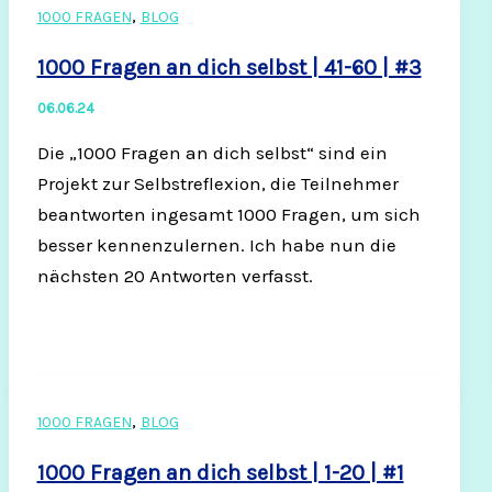
,
1000 FRAGEN
BLOG
1000 Fragen an dich selbst | 41-60 | #3
06.06.24
Die „1000 Fragen an dich selbst“ sind ein
Projekt zur Selbstreflexion, die Teilnehmer
beantworten ingesamt 1000 Fragen, um sich
besser kennenzulernen. Ich habe nun die
nächsten 20 Antworten verfasst.
,
1000 FRAGEN
BLOG
1000 Fragen an dich selbst | 1-20 | #1