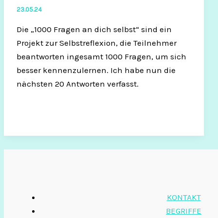
23.05.24
Die „1000 Fragen an dich selbst“ sind ein
Projekt zur Selbstreflexion, die Teilnehmer
beantworten ingesamt 1000 Fragen, um sich
besser kennenzulernen. Ich habe nun die
nächsten 20 Antworten verfasst.
KONTAKT
BEGRIFFE