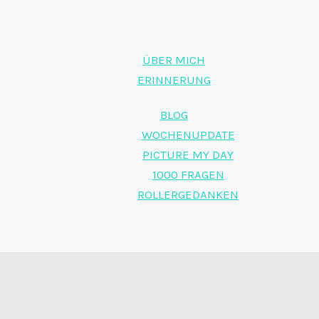
ÜBER MICH
ERINNERUNG
BLOG
WOCHENUPDATE
PICTURE MY DAY
1000 FRAGEN
ROLLERGEDANKEN