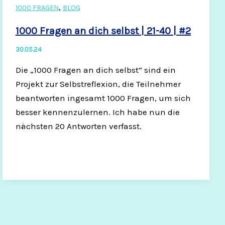
,
1000 FRAGEN
BLOG
1000 Fragen an dich selbst | 21-40 | #2
30.05.24
Die „1000 Fragen an dich selbst“ sind ein
Projekt zur Selbstreflexion, die Teilnehmer
beantworten ingesamt 1000 Fragen, um sich
besser kennenzulernen. Ich habe nun die
nächsten 20 Antworten verfasst.