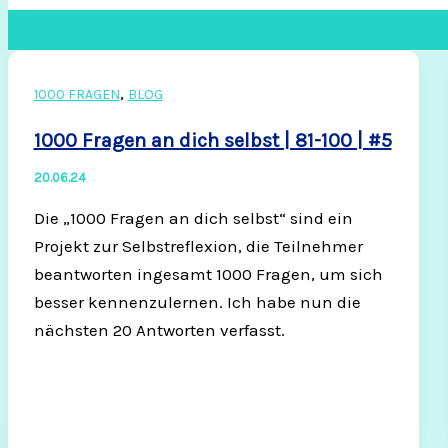
Suchen
,
1000 FRAGEN
BLOG
1000 Fragen an dich selbst | 81-100 | #5
20.06.24
Die „1000 Fragen an dich selbst“ sind ein
Projekt zur Selbstreflexion, die Teilnehmer
beantworten ingesamt 1000 Fragen, um sich
besser kennenzulernen. Ich habe nun die
nächsten 20 Antworten verfasst.