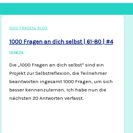
,
1000 FRAGEN
BLOG
1000 Fragen an dich selbst | 61-80 | #4
13.06.24
Die „1000 Fragen an dich selbst“ sind ein
Projekt zur Selbstreflexion, die Teilnehmer
beantworten ingesamt 1000 Fragen, um sich
besser kennenzulernen. Ich habe nun die
nächsten 20 Antworten verfasst.