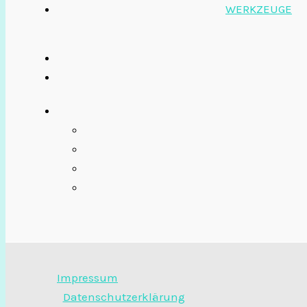
WERKZEUGE
Impressum
Datenschutzerklärung